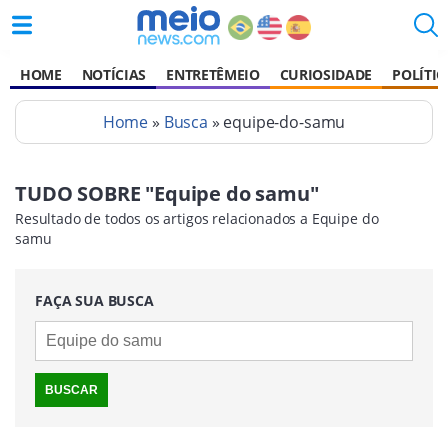
HOME
NOTÍCIAS
ENTRETÊMEIO
CURIOSIDADE
POLÍTIC
Home
»
Busca
» equipe-do-samu
TUDO SOBRE "Equipe do samu"
Resultado de todos os artigos relacionados a Equipe do
samu
FAÇA SUA BUSCA
BUSCAR