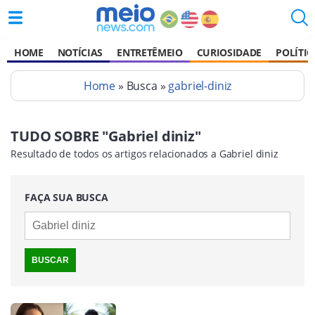
HOME
NOTÍCIAS
ENTRETÊMEIO
CURIOSIDADE
POLÍTIC
Home
» Busca »
gabriel-diniz
TUDO SOBRE "Gabriel diniz"
Resultado de todos os artigos relacionados a Gabriel diniz
FAÇA SUA BUSCA
BUSCAR