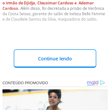
o irmão de Djidja, Cleusimar Cardoso e Ademar
Cardoso.
Além disso, foi decretada a prisão de Verônica
da Costa Seixas, gerente do salão de beleza Belle Femme
e de Claudiele Santos da Silva, maquiadora do salão.
Continue lendo