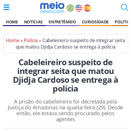
HOME
NOTÍCIAS
ENTRETÊMEIO
CURIOSIDADE
POLÍTIC
Home
»
Polícia
» Cabeleireiro suspeito de integrar seita
que matou Djidja Cardoso se entrega à polícia
Cabeleireiro suspeito de
integrar seita que matou
Djidja Cardoso se entrega à
polícia
A prisão do cabeleireiro foi decretada pela
Justiça do Amazonas na quarta-feira (29). Desde
então, ele estava sendo procurado pelos
agentes