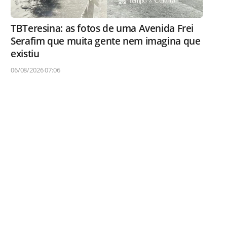
TBTeresina: as fotos de uma Avenida Frei
Serafim que muita gente nem imagina que
existiu
06/08/2026 07:06