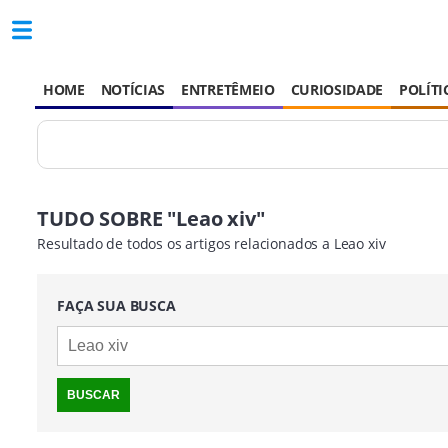
HOME
NOTÍCIAS
ENTRETÊMEIO
CURIOSIDADE
POLÍTI
TUDO SOBRE "Leao xiv"
Resultado de todos os artigos relacionados a Leao xiv
FAÇA SUA BUSCA
BUSCAR