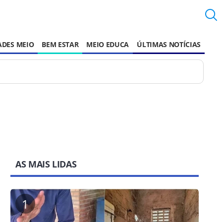
ADES MEIO
BEM ESTAR
MEIO EDUCA
ÚLTIMAS NOTÍCIAS
AS MAIS LIDAS
1