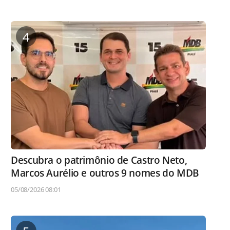
4
Descubra o patrimônio de Castro Neto,
Marcos Aurélio e outros 9 nomes do MDB
05/08/2026 08:01