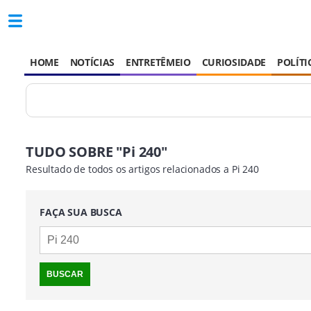
HOME
NOTÍCIAS
ENTRETÊMEIO
CURIOSIDADE
POLÍTI
TUDO SOBRE "Pi 240"
Resultado de todos os artigos relacionados a Pi 240
FAÇA SUA BUSCA
BUSCAR