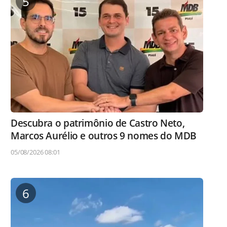
5
Descubra o patrimônio de Castro Neto,
Marcos Aurélio e outros 9 nomes do MDB
05/08/2026 08:01
6