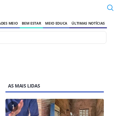
ADES MEIO
BEM ESTAR
MEIO EDUCA
ÚLTIMAS NOTÍCIAS
AS MAIS LIDAS
1