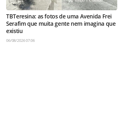
TBTeresina: as fotos de uma Avenida Frei
Serafim que muita gente nem imagina que
existiu
06/08/2026 07:06