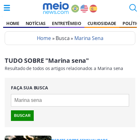
HOME
NOTÍCIAS
ENTRETÊMEIO
CURIOSIDADE
POLÍTIC
Home
» Busca »
Marina Sena
TUDO SOBRE "Marina sena"
Resultado de todos os artigos relacionados a Marina sena
FAÇA SUA BUSCA
BUSCAR