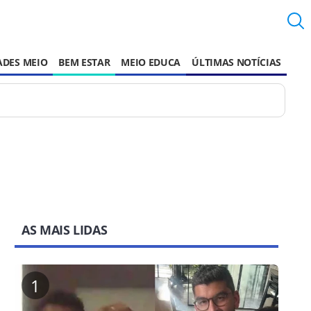
ADES MEIO
BEM ESTAR
MEIO EDUCA
ÚLTIMAS NOTÍCIAS
AS MAIS LIDAS
1