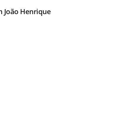
m João Henrique