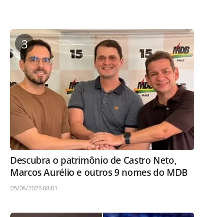
3
Descubra o patrimônio de Castro Neto,
Marcos Aurélio e outros 9 nomes do MDB
05/08/2026 08:01