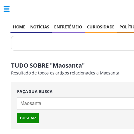
HOME
NOTÍCIAS
ENTRETÊMEIO
CURIOSIDADE
POLÍTI
TUDO SOBRE "Maosanta"
Resultado de todos os artigos relacionados a Maosanta
FAÇA SUA BUSCA
BUSCAR