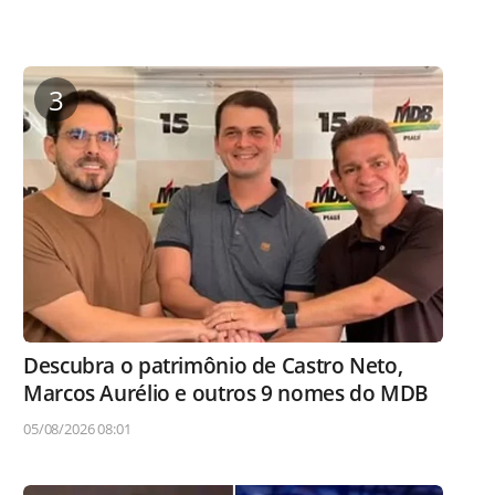
3
Descubra o patrimônio de Castro Neto,
Marcos Aurélio e outros 9 nomes do MDB
05/08/2026 08:01