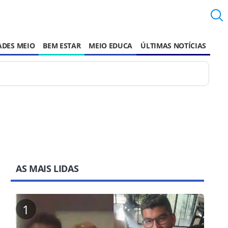
ADES MEIO
BEM ESTAR
MEIO EDUCA
ÚLTIMAS NOTÍCIAS
AS MAIS LIDAS
1