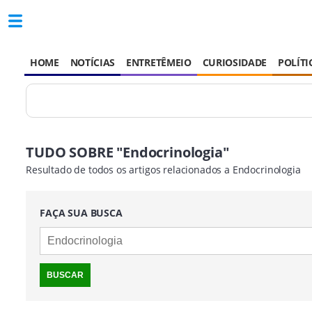
HOME
NOTÍCIAS
ENTRETÊMEIO
CURIOSIDADE
POLÍTI
TUDO SOBRE "Endocrinologia"
Resultado de todos os artigos relacionados a Endocrinologia
FAÇA SUA BUSCA
BUSCAR